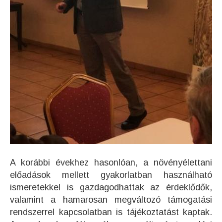
A korábbi évekhez hasonlóan, a növényélettani
előadások mellett gyakorlatban használható
ismeretekkel is gazdagodhattak az érdeklődők,
valamint a hamarosan megváltozó támogatási
rendszerrel kapcsolatban is tájékoztatást kaptak.