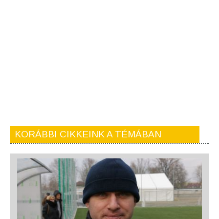
KORÁBBI CIKKEINK A TÉMÁBAN