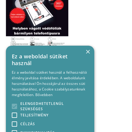
×
Ez a weboldal sütiket
használ
Ez a weboldal sütiket használ a felhasználói
élmény javítása érdekében. A weboldalunk
használatával Ön hozzájárul az összes süti
használatához, a Cookie szabályzatunknak
megfelelően.
Bővebben
ELENGEDHETETLENÜL
SZÜKSÉGES
TELJESÍTMÉNY
CÉLZÁS