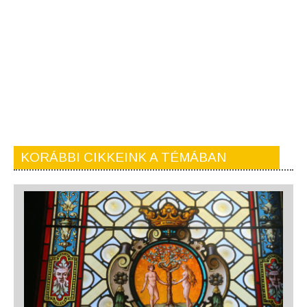
KORÁBBI CIKKEINK A TÉMÁBAN