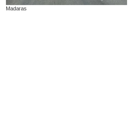
Madaras