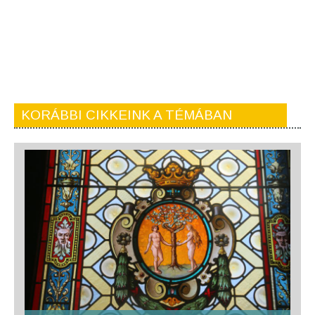
KORÁBBI CIKKEINK A TÉMÁBAN