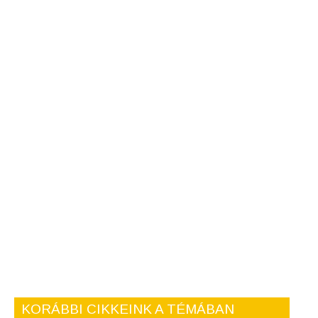
KORÁBBI CIKKEINK A TÉMÁBAN