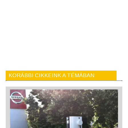
KORÁBBI CIKKEINK A TÉMÁBAN