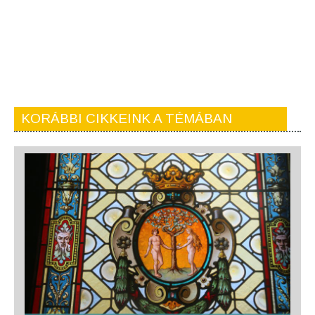
KORÁBBI CIKKEINK A TÉMÁBAN