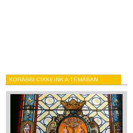
KORÁBBI CIKKEINK A TÉMÁBAN