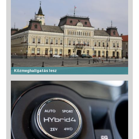
Közmeghallgatás lesz