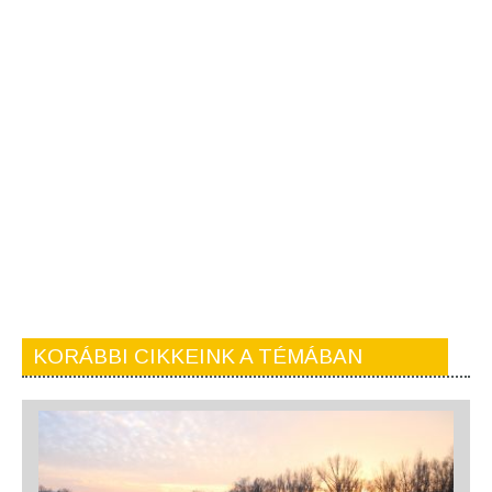
KORÁBBI CIKKEINK A TÉMÁBAN