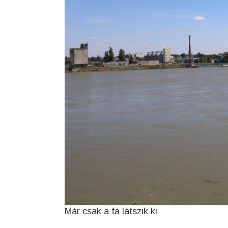
Már csak a fa látszik ki