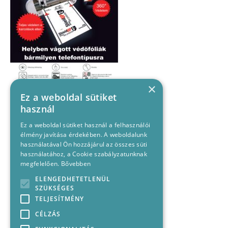
×
Ez a weboldal sütiket
használ
Ez a weboldal sütiket használ a felhasználói
élmény javítása érdekében. A weboldalunk
használatával Ön hozzájárul az összes süti
használatához, a Cookie szabályzatunknak
megfelelően.
Bővebben
ELENGEDHETETLENÜL
SZÜKSÉGES
TELJESÍTMÉNY
CÉLZÁS