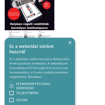
×
Ez a weboldal sütiket
használ
Ez a weboldal sütiket használ a felhasználói
élmény javítása érdekében. A weboldalunk
használatával Ön hozzájárul az összes süti
használatához, a Cookie szabályzatunknak
megfelelően.
Bővebben
ELENGEDHETETLENÜL
SZÜKSÉGES
TELJESÍTMÉNY
CÉLZÁS