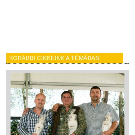
KORÁBBI CIKKEINK A TÉMÁBAN