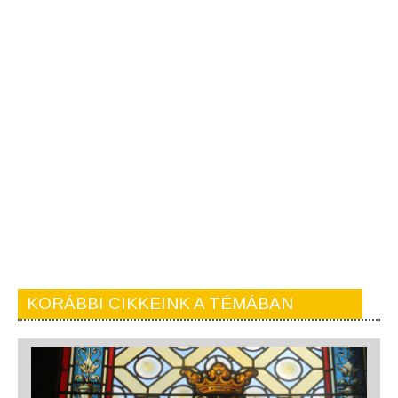
KORÁBBI CIKKEINK A TÉMÁBAN