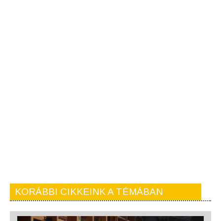
KORÁBBI CIKKEINK A TÉMÁBAN