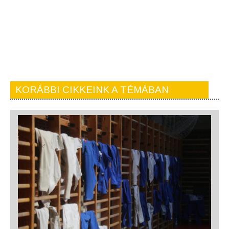
KORÁBBI CIKKEINK A TÉMÁBAN