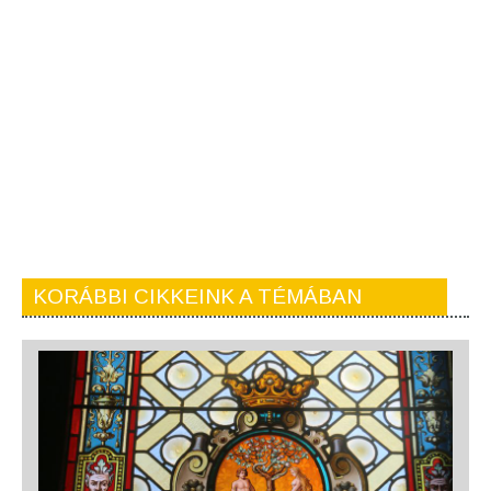
KORÁBBI CIKKEINK A TÉMÁBAN