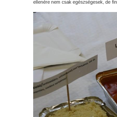
ellenére nem csak egészségesek, de fin