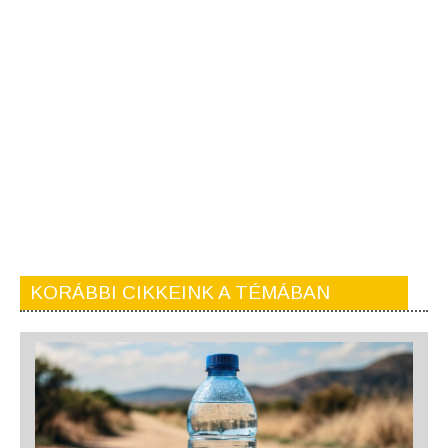
KORÁBBI CIKKEINK A TÉMÁBAN