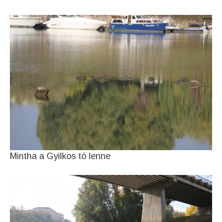
Mintha a Gyilkos tó lenne