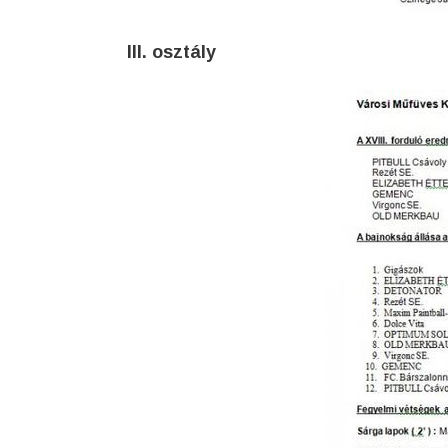
III. osztály