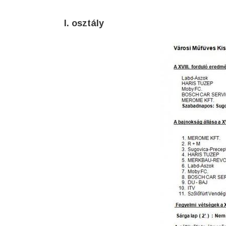
I. osztály