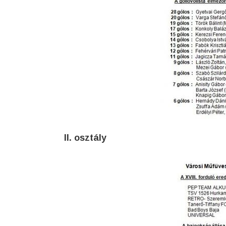
II. osztály