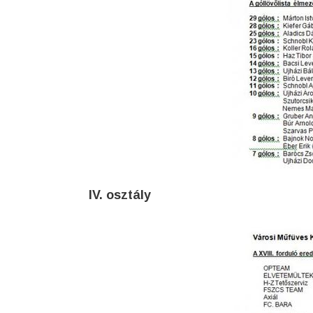
IV. osztály