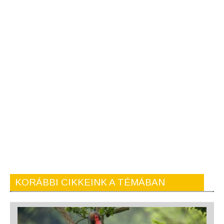
KORÁBBI CIKKEINK A TÉMÁBAN