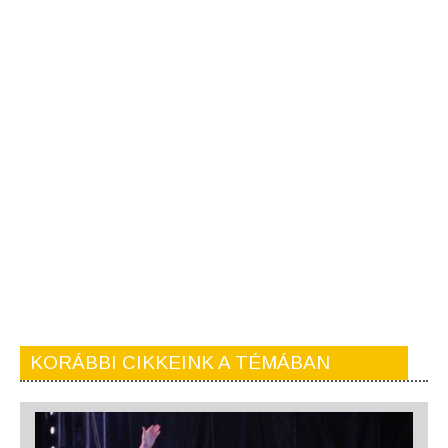
KORÁBBI CIKKEINK A TÉMÁBAN