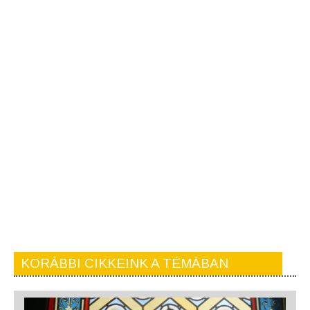
KORÁBBI CIKKEINK A TÉMÁBAN