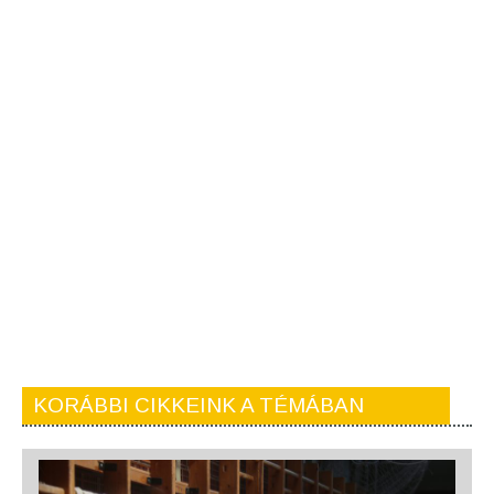
KORÁBBI CIKKEINK A TÉMÁBAN