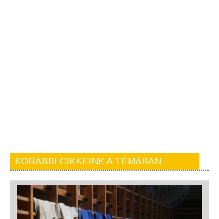
KORÁBBI CIKKEINK A TÉMÁBAN