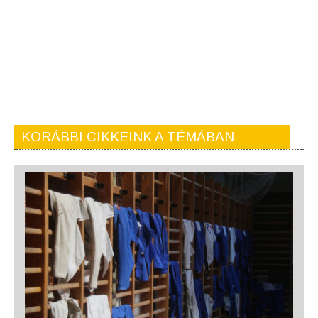
KORÁBBI CIKKEINK A TÉMÁBAN