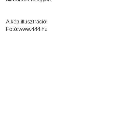
A kép illusztráció!
Fotó:www.444.hu