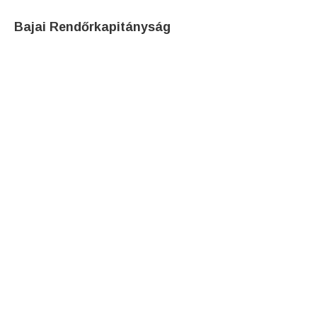
Bajai Rendőrkapitányság