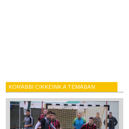
KORÁBBI CIKKEINK A TÉMÁBAN