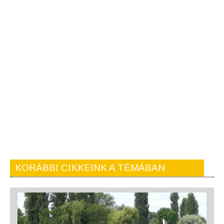
KORÁBBI CIKKEINK A TÉMÁBAN