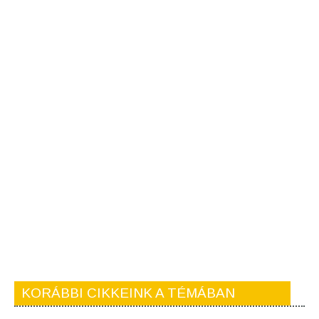
KORÁBBI CIKKEINK A TÉMÁBAN