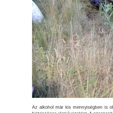
Az alkohol már kis mennyiségben is ol