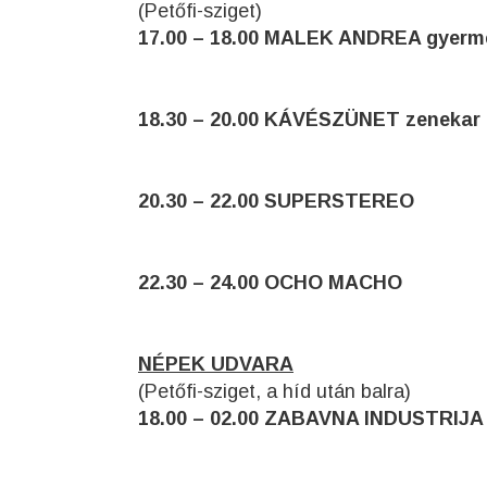
(Petőfi-sziget)
17.00 – 18.00 MALEK ANDREA gyerm
18.30 – 20.00 KÁVÉSZÜNET zenekar
20.30 – 22.00 SUPERSTEREO
22.30 – 24.00 OCHO MACHO
NÉPEK UDVARA
(Petőfi-sziget, a híd után balra)
18.00 – 02.00 ZABAVNA INDUSTRIJA