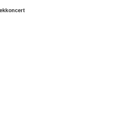
ekkoncert