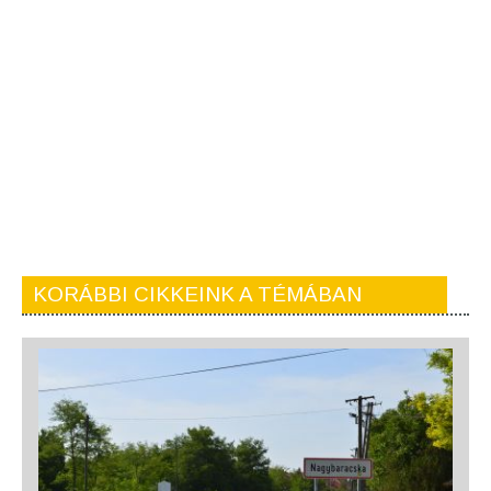
KORÁBBI CIKKEINK A TÉMÁBAN