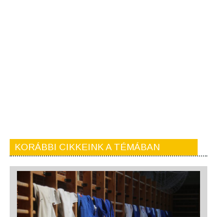
KORÁBBI CIKKEINK A TÉMÁBAN