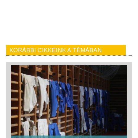
KORÁBBI CIKKEINK A TÉMÁBAN