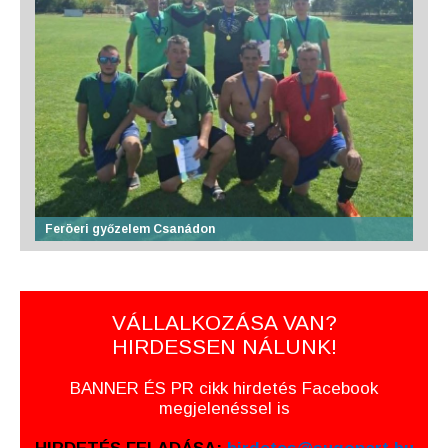
Feröeri győzelem Csanádon
VÁLLALKOZÁSA VAN?
HIRDESSEN NÁLUNK!
BANNER ÉS PR cikk hirdetés Facebook
megjelenéssel is