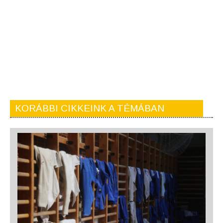
KORÁBBI CIKKEINK A TÉMÁBAN