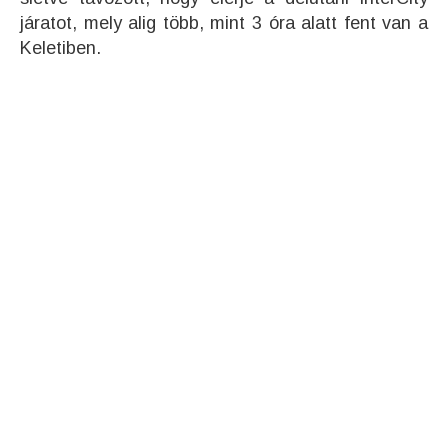
járatot, mely alig több, mint 3 óra alatt fent van a
Keletiben.