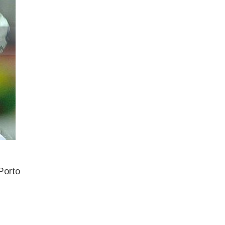
Porto