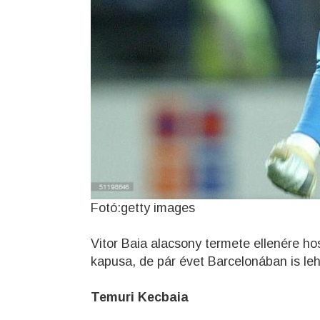
Fotó:getty images
Vitor Baia alacsony termete ellenére hos
kapusa, de pár évet Barcelonában is leh
Temuri Kecbaia