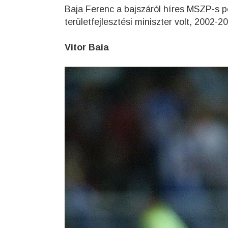
Baja Ferenc a bajszáról híres MSZP-s p
területfejlesztési miniszter volt, 2002-
Vitor Baia