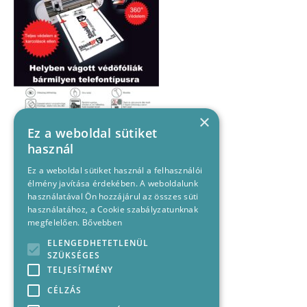
×
Ez a weboldal sütiket
használ
Ez a weboldal sütiket használ a felhasználói
élmény javítása érdekében. A weboldalunk
használatával Ön hozzájárul az összes süti
használatához, a Cookie szabályzatunknak
megfelelően.
Bővebben
ELENGEDHETETLENÜL
SZÜKSÉGES
TELJESÍTMÉNY
CÉLZÁS