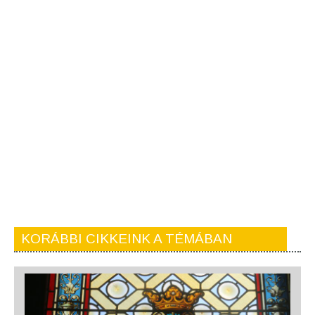
KORÁBBI CIKKEINK A TÉMÁBAN