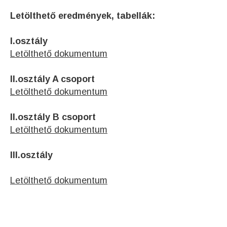
Letölthető eredmények, tabellák:
I.osztály
Letölthető dokumentum
II.osztály A csoport
Letölthető dokumentum
II.osztály B csoport
Letölthető dokumentum
III.osztály
Letölthető dokumentum