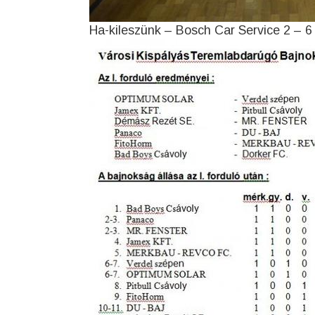
Ha-kileszünk – Bosch Car Service 2 – 6