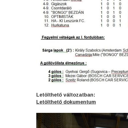
Letölthető változatban:
Letölthető dokumentum