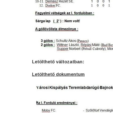
Letölthető változatban:
Letölthető dokumentum