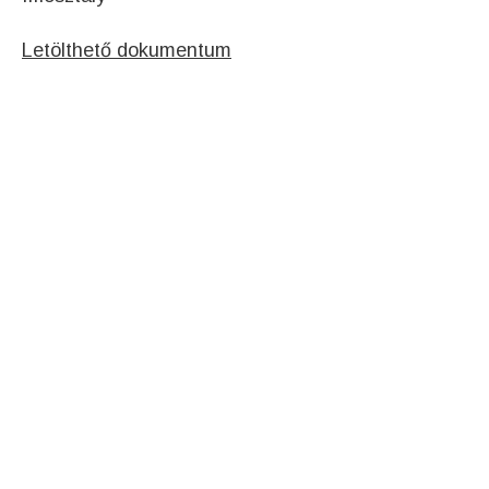
Letölthető dokumentum