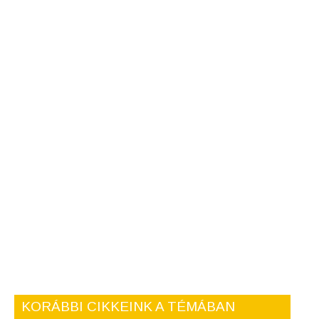
KORÁBBI CIKKEINK A TÉMÁBAN