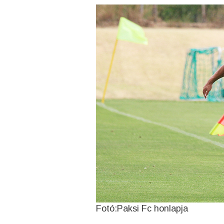
Fotó:Paksi Fc honlapja