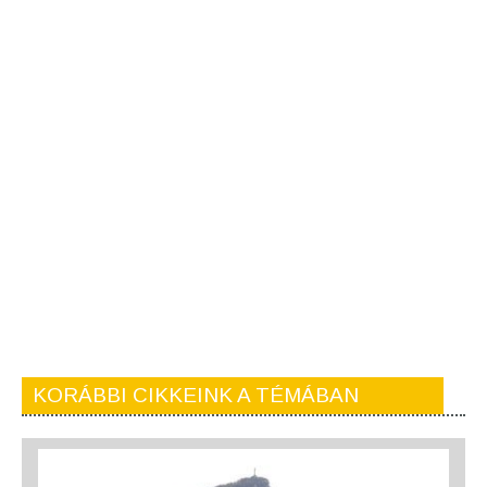
KORÁBBI CIKKEINK A TÉMÁBAN