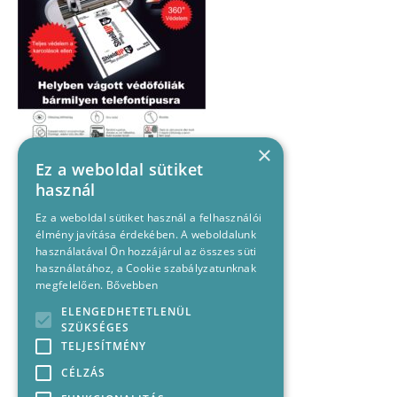
×
Ez a weboldal sütiket
használ
Ez a weboldal sütiket használ a felhasználói
élmény javítása érdekében. A weboldalunk
használatával Ön hozzájárul az összes süti
használatához, a Cookie szabályzatunknak
megfelelően.
Bővebben
ELENGEDHETETLENÜL
SZÜKSÉGES
TELJESÍTMÉNY
CÉLZÁS