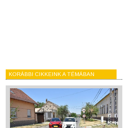
KORÁBBI CIKKEINK A TÉMÁBAN