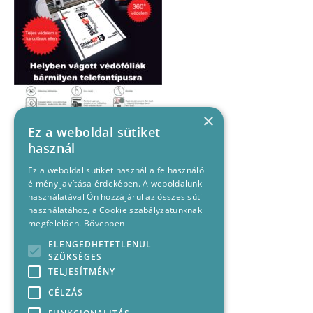
×
Ez a weboldal sütiket
használ
Ez a weboldal sütiket használ a felhasználói
élmény javítása érdekében. A weboldalunk
használatával Ön hozzájárul az összes süti
használatához, a Cookie szabályzatunknak
megfelelően.
Bővebben
ELENGEDHETETLENÜL
SZÜKSÉGES
TELJESÍTMÉNY
CÉLZÁS